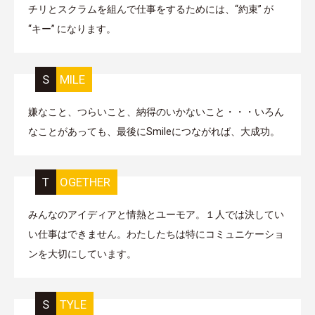
チリとスクラムを組んで仕事をするためには、“約束” が
“キー” になります。
SMILE
嫌なこと、つらいこと、納得のいかないこと・・・いろん
なことがあっても、最後にSmileにつながれば、大成功。
TOGETHER
みんなのアイディアと情熱とユーモア。１人では決してい
い仕事はできません。わたしたちは特にコミュニケーショ
ンを大切にしています。
STYLE