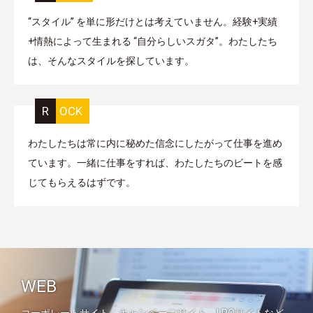
“スタイル” を単に形だけとは考えていません。経験+実績
+情熱によって生まれる “自分らしいスガタ”。わたしたち
は、そんなスタイルを探しています。
ROCK
わたしたちは常に内に秘めた信念にしたがって仕事を進め
ています。一緒に仕事をすれば、わたしたちのビートを感
じてもらえるはずです。
WEB