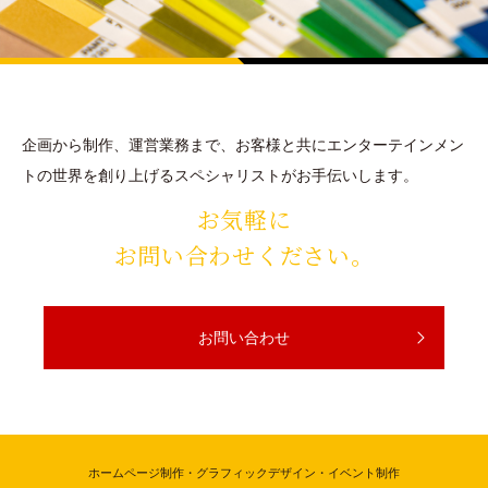
企画から制作、運営業務まで、お客様と共に
エンターテインメン
トの世界を創り上げるスペシャリストがお手伝いします。
お気軽に
お問い合わせください。
お問い合わせ
ホームページ制作・グラフィックデザイン・イベント制作